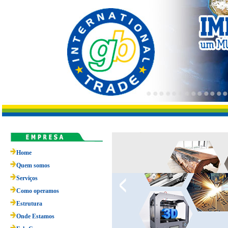
Home
Quem somos
Serviços
Como operamos
Estrutura
Onde Estamos